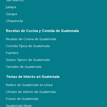
Jutiapa
Zacapa
Chiquimula
Recetas de Cocina y Comida de Guatemala
Recetas de Cocina de Guatemala
Comida Típica de Guatemala
Fiambre
Dulces Típicos de Guatemala
Tamales de Guatemala
Temas de Interés en Guatemala
Radios de Guatemala en Línea
Chistes de Velorio de Guatemala
Frases de Guatemala
Guatemala News