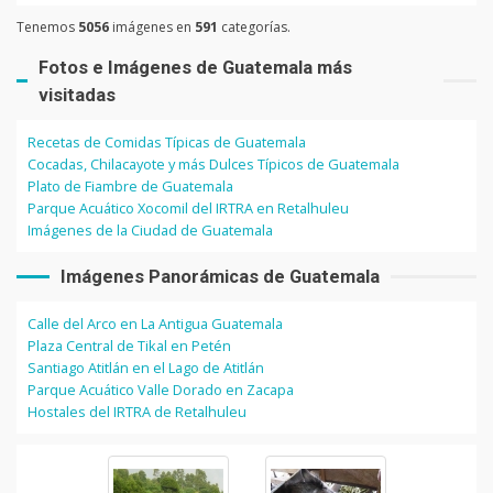
Tenemos
5056
imágenes en
591
categorías.
Fotos e Imágenes de Guatemala más
visitadas
Recetas de Comidas Típicas de Guatemala
Cocadas, Chilacayote y más Dulces Típicos de Guatemala
Plato de Fiambre de Guatemala
Parque Acuático Xocomil del IRTRA en Retalhuleu
Imágenes de la Ciudad de Guatemala
Imágenes Panorámicas de Guatemala
Calle del Arco en La Antigua Guatemala
Plaza Central de Tikal en Petén
Santiago Atitlán en el Lago de Atitlán
Parque Acuático Valle Dorado en Zacapa
Hostales del IRTRA de Retalhuleu