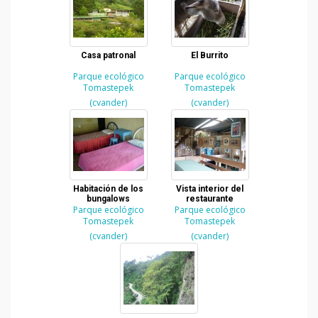
Casa patronal
El Burrito
Parque ecológico
Parque ecológico
Tomastepek
Tomastepek
(cvander)
(cvander)
Habitación de los
Vista interior del
bungalows
restaurante
Parque ecológico
Parque ecológico
Tomastepek
Tomastepek
(cvander)
(cvander)