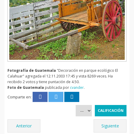
Fotografía de Guatemala
"Decoración en parque ecológico El
Calahuar" agregada el 12.11.2003 17:45 y vista 8269 veces. Ha
recibido 2 votos y tiene puntación de 4.50.
Foto de Guatemala
publicada por
cvander
.
Comparte en:
Anterior
Siguiente