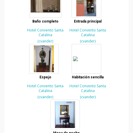
Baño completo
Entrada principal
Hotel Convento Santa
Hotel Convento Santa
Catalina
Catalina
(cvander)
(cvander)
Espejo
Habitación sencilla
Hotel Convento Santa
Hotel Convento Santa
Catalina
Catalina
(cvander)
(cvander)