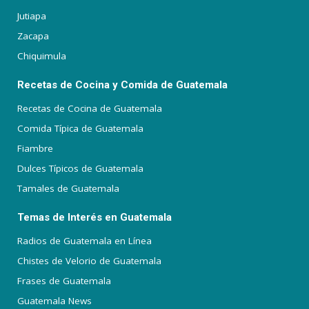
Jutiapa
Zacapa
Chiquimula
Recetas de Cocina y Comida de Guatemala
Recetas de Cocina de Guatemala
Comida Típica de Guatemala
Fiambre
Dulces Típicos de Guatemala
Tamales de Guatemala
Temas de Interés en Guatemala
Radios de Guatemala en Línea
Chistes de Velorio de Guatemala
Frases de Guatemala
Guatemala News