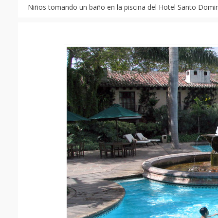
Niños tomando un baño en la piscina del Hotel Santo Domi