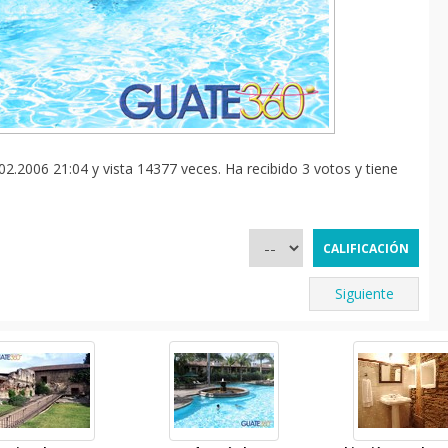
2.2006 21:04 y vista 14377 veces. Ha recibido 3 votos y tiene
Siguiente