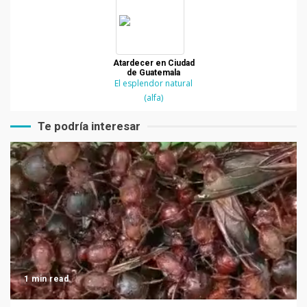
Atardecer en Ciudad
de Guatemala
El esplendor natural
(alfa)
Te podría interesar
1 min read