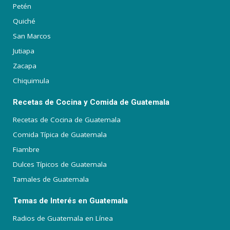
Petén
Quiché
San Marcos
Jutiapa
Zacapa
Chiquimula
Recetas de Cocina y Comida de Guatemala
Recetas de Cocina de Guatemala
Comida Típica de Guatemala
Fiambre
Dulces Típicos de Guatemala
Tamales de Guatemala
Temas de Interés en Guatemala
Radios de Guatemala en Línea