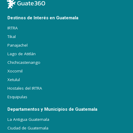
Destinos de Interés en Guatemala
IRTRA
Tikal
Panajachel
Lago de Atitlán
Chichicastenango
Xocomil
Xetulul
Hostales del IRTRA
Esquipulas
Departamentos y Municipios de Guatemala
La Antigua Guatemala
Ciudad de Guatemala