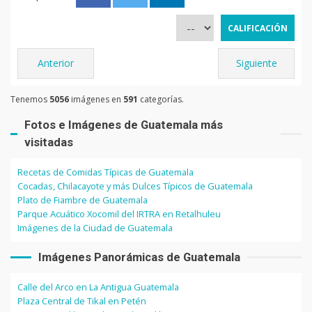
Anterior
Siguiente
Tenemos
5056
imágenes en
591
categorías.
Fotos e Imágenes de Guatemala más
visitadas
Recetas de Comidas Típicas de Guatemala
Cocadas, Chilacayote y más Dulces Típicos de Guatemala
Plato de Fiambre de Guatemala
Parque Acuático Xocomil del IRTRA en Retalhuleu
Imágenes de la Ciudad de Guatemala
Imágenes Panorámicas de Guatemala
Calle del Arco en La Antigua Guatemala
Plaza Central de Tikal en Petén