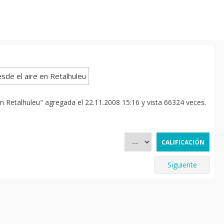
en Retalhuleu" agregada el 22.11.2008 15:16 y vista 66324 veces.
Siguiente