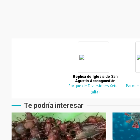
Réplica de Iglesia de San
Agustín Acasaguastlán
Parque de Diversiones Xetulul
Parque 
(alfa)
Te podría interesar