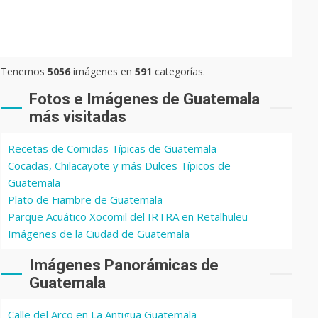
Tenemos
5056
imágenes en
591
categorías.
Fotos e Imágenes de Guatemala
más visitadas
Recetas de Comidas Típicas de Guatemala
Cocadas, Chilacayote y más Dulces Típicos de
Guatemala
Plato de Fiambre de Guatemala
Parque Acuático Xocomil del IRTRA en Retalhuleu
Imágenes de la Ciudad de Guatemala
Imágenes Panorámicas de
Guatemala
Calle del Arco en La Antigua Guatemala