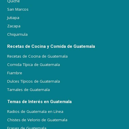
Quiché
San Marcos
Jutiapa
Zacapa
Chiquimula
Recetas de Cocina y Comida de Guatemala
Recetas de Cocina de Guatemala
Comida Típica de Guatemala
Fiambre
Dulces Típicos de Guatemala
Tamales de Guatemala
Temas de Interés en Guatemala
Radios de Guatemala en Línea
Chistes de Velorio de Guatemala
Frases de Guatemala