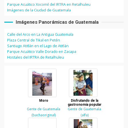
Parque Acuático Xocomil del IRTRA en Retalhuleu
Imágenes de la Ciudad de Guatemala
Imágenes Panorámicas de Guatemala
Calle del Arco en La Antigua Guatemala
Plaza Central de Tikal en Petén
Santiago Atitlán en el Lago de Atitlán
Parque Acuático Valle Dorado en Zacapa
Hostales del IRTRA de Retalhuleu
Moro
Disfrutando de la
gastronomía popular
Gente de Guatemala
Gente de Guatemala
(bachaoriginal)
(alfa)