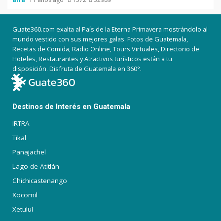
Guate360.com exalta al País de la Eterna Primavera mostrándolo al
mundo vestido con sus mejores galas. Fotos de Guatemala,
Recetas de Comida, Radio Online, Tours Virtuales, Directorio de
Hoteles, Restaurantes y Atractivos turísticos están a tu
disposición. Disfruta de Guatemala en 360°.
Destinos de Interés en Guatemala
IRTRA
Tikal
Panajachel
Lago de Atitlán
Chichicastenango
Xocomil
Xetulul