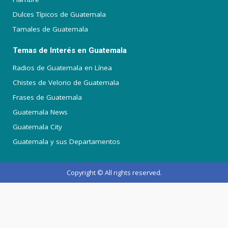
Dulces Típicos de Guatemala
Tamales de Guatemala
Temas de Interés en Guatemala
Radios de Guatemala en Línea
Chistes de Velorio de Guatemala
Frases de Guatemala
Guatemala News
Guatemala City
Guatemala y sus Departamentos
Copyright © All rights reserved.