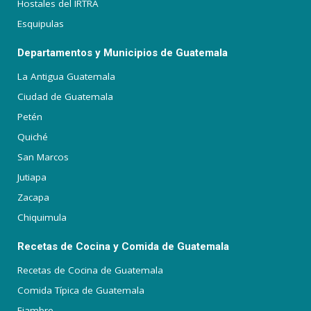
Hostales del IRTRA
Esquipulas
Departamentos y Municipios de Guatemala
La Antigua Guatemala
Ciudad de Guatemala
Petén
Quiché
San Marcos
Jutiapa
Zacapa
Chiquimula
Recetas de Cocina y Comida de Guatemala
Recetas de Cocina de Guatemala
Comida Típica de Guatemala
Fiambre