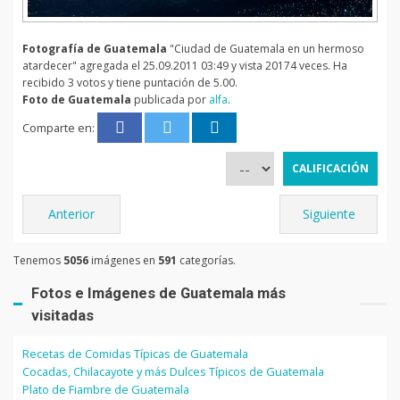
Fotografía de Guatemala
"Ciudad de Guatemala en un hermoso
atardecer" agregada el 25.09.2011 03:49 y vista 20174 veces. Ha
recibido 3 votos y tiene puntación de 5.00.
Foto de Guatemala
publicada por
alfa
.
Comparte en:
Anterior
Siguiente
Tenemos
5056
imágenes en
591
categorías.
Fotos e Imágenes de Guatemala más
visitadas
Recetas de Comidas Típicas de Guatemala
Cocadas, Chilacayote y más Dulces Típicos de Guatemala
Plato de Fiambre de Guatemala