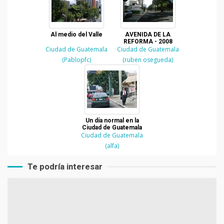
Al medio del Valle
AVENIDA DE LA
REFORMA - 2008
Ciudad de Guatemala
Ciudad de Guatemala
(Pablopfc)
(ruben osegueda)
Un día normal en la
Ciudad de Guatemala
Ciudad de Guatemala
(alfa)
Te podría interesar