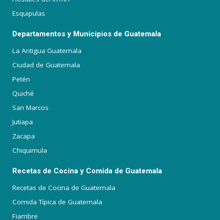
Esquipulas
Departamentos y Municipios de Guatemala
La Antigua Guatemala
Ciudad de Guatemala
Petén
Quiché
San Marcos
Jutiapa
Zacapa
Chiquimula
Recetas de Cocina y Comida de Guatemala
Recetas de Cocina de Guatemala
Comida Típica de Guatemala
Fiambre