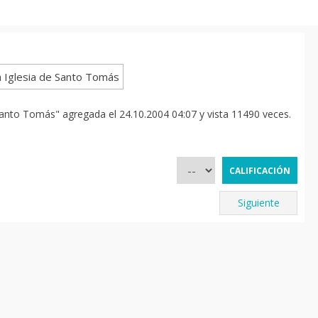
Santo Tomás" agregada el 24.10.2004 04:07 y vista 11490 veces.
Siguiente