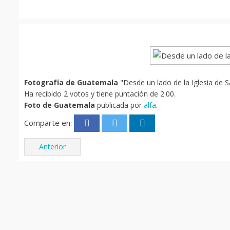
Fotografía de Guatemala
"Desde un lado de la Iglesia de 
Ha recibido 2 votos y tiene puntación de 2.00.
Foto de Guatemala
publicada por
alfa
.
Comparte en:
Anterior