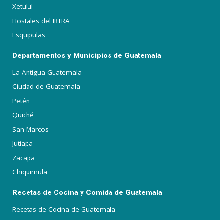
Xetulul
Hostales del IRTRA
Esquipulas
Departamentos y Municipios de Guatemala
La Antigua Guatemala
Ciudad de Guatemala
Petén
Quiché
San Marcos
Jutiapa
Zacapa
Chiquimula
Recetas de Cocina y Comida de Guatemala
Recetas de Cocina de Guatemala