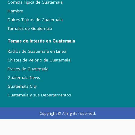
Comida Típica de Guatemala
Fiambre
Dulces Típicos de Guatemala
Tamales de Guatemala
Temas de Interés en Guatemala
Radios de Guatemala en Línea
Chistes de Velorio de Guatemala
Frases de Guatemala
Guatemala News
Guatemala City
Guatemala y sus Departamentos
Copyright © All rights reserved.