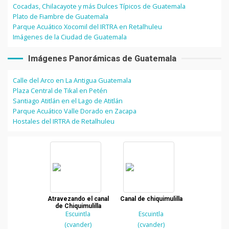
Cocadas, Chilacayote y más Dulces Típicos de Guatemala
Plato de Fiambre de Guatemala
Parque Acuático Xocomil del IRTRA en Retalhuleu
Imágenes de la Ciudad de Guatemala
Imágenes Panorámicas de Guatemala
Calle del Arco en La Antigua Guatemala
Plaza Central de Tikal en Petén
Santiago Atitlán en el Lago de Atitlán
Parque Acuático Valle Dorado en Zacapa
Hostales del IRTRA de Retalhuleu
Atravezando el canal
Canal de chiquimulilla
de Chiquimulilla
Escuintla
Escuintla
(cvander)
(cvander)