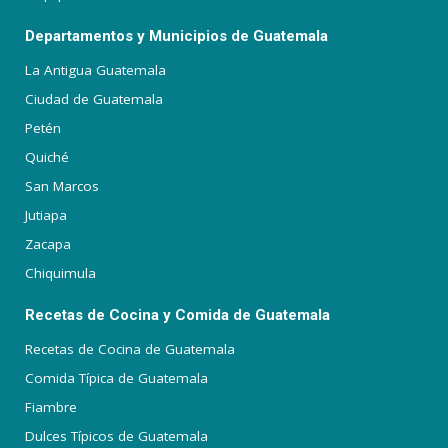
Departamentos y Municipios de Guatemala
La Antigua Guatemala
Ciudad de Guatemala
Petén
Quiché
San Marcos
Jutiapa
Zacapa
Chiquimula
Recetas de Cocina y Comida de Guatemala
Recetas de Cocina de Guatemala
Comida Típica de Guatemala
Fiambre
Dulces Típicos de Guatemala