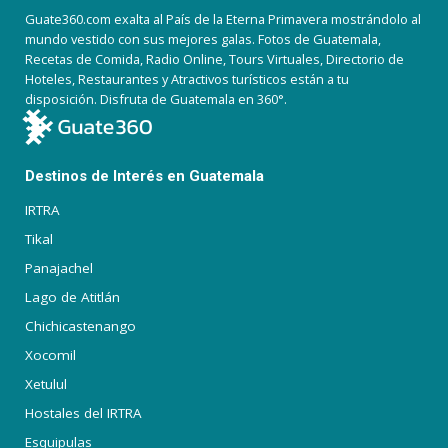
Guate360.com exalta al País de la Eterna Primavera mostrándolo al
mundo vestido con sus mejores galas. Fotos de Guatemala,
Recetas de Comida, Radio Online, Tours Virtuales, Directorio de
Hoteles, Restaurantes y Atractivos turísticos están a tu
disposición. Disfruta de Guatemala en 360°.
Destinos de Interés en Guatemala
IRTRA
Tikal
Panajachel
Lago de Atitlán
Chichicastenango
Xocomil
Xetulul
Hostales del IRTRA
Esquipulas