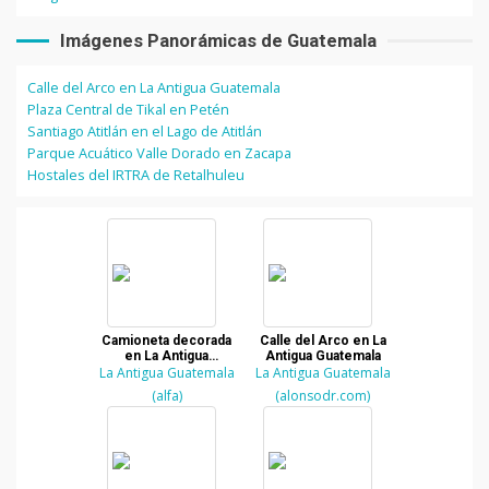
Imágenes Panorámicas de Guatemala
Calle del Arco en La Antigua Guatemala
Plaza Central de Tikal en Petén
Santiago Atitlán en el Lago de Atitlán
Parque Acuático Valle Dorado en Zacapa
Hostales del IRTRA de Retalhuleu
Camioneta decorada
Calle del Arco en La
en La Antigua
Antigua Guatemala
La Antigua Guatemala
Guatemala
La Antigua Guatemala
(alfa)
(alonsodr.com)