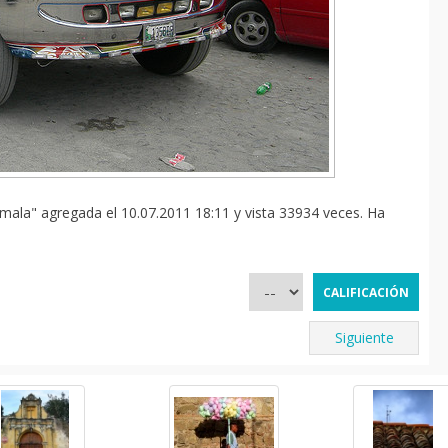
ala" agregada el 10.07.2011 18:11 y vista 33934 veces. Ha
Siguiente