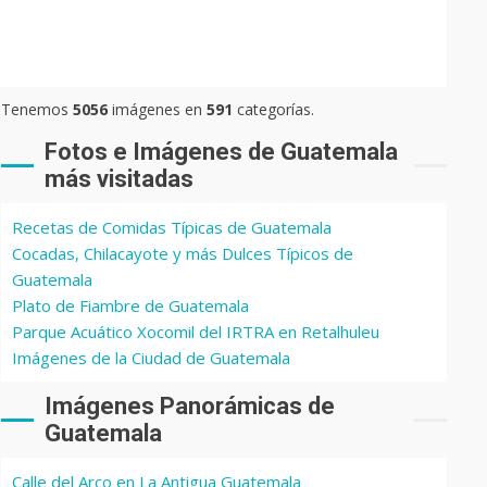
Tenemos
5056
imágenes en
591
categorías.
Fotos e Imágenes de Guatemala
más visitadas
Recetas de Comidas Típicas de Guatemala
Cocadas, Chilacayote y más Dulces Típicos de
Guatemala
Plato de Fiambre de Guatemala
Parque Acuático Xocomil del IRTRA en Retalhuleu
Imágenes de la Ciudad de Guatemala
Imágenes Panorámicas de
Guatemala
Calle del Arco en La Antigua Guatemala