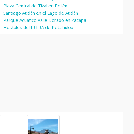
Plaza Central de Tikal en Petén
Santiago Atitlán en el Lago de Atitlán
Parque Acuático Valle Dorado en Zacapa
Hostales del IRTRA de Retalhuleu