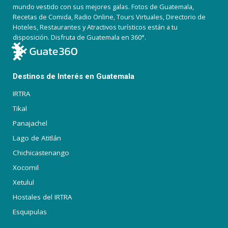
mundo vestido con sus mejores galas. Fotos de Guatemala,
Recetas de Comida, Radio Online, Tours Virtuales, Directorio de
Hoteles, Restaurantes y Atractivos turísticos están a tu
disposición. Disfruta de Guatemala en 360°.
Destinos de Interés en Guatemala
IRTRA
Tikal
Panajachel
Lago de Atitlán
Chichicastenango
Xocomil
Xetulul
Hostales del IRTRA
Esquipulas