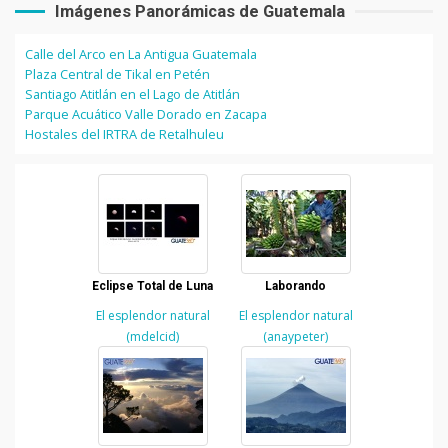
Imágenes Panorámicas de Guatemala
Calle del Arco en La Antigua Guatemala
Plaza Central de Tikal en Petén
Santiago Atitlán en el Lago de Atitlán
Parque Acuático Valle Dorado en Zacapa
Hostales del IRTRA de Retalhuleu
Eclipse Total de Luna
Laborando
El esplendor natural
El esplendor natural
(mdelcid)
(anaypeter)