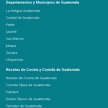
Departamentos y Municipios de Guatemala
La Antigua Guatemala
Ciudad de Guatemala
Petén
Quiché
San Marcos
Jutiapa
Zacapa
Chiquimula
Recetas de Cocina y Comida de Guatemala
Recetas de Cocina de Guatemala
Comida Típica de Guatemala
Fiambre
Dulces Típicos de Guatemala
Tamales de Guatemala