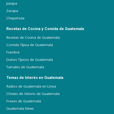
Jutiapa
Zacapa
Chiquimula
Recetas de Cocina y Comida de Guatemala
Recetas de Cocina de Guatemala
Comida Típica de Guatemala
Fiambre
Dulces Típicos de Guatemala
Tamales de Guatemala
Temas de Interés en Guatemala
Radios de Guatemala en Línea
Chistes de Velorio de Guatemala
Frases de Guatemala
Guatemala News