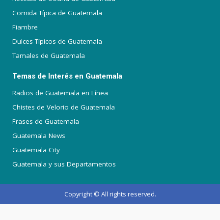
Comida Típica de Guatemala
Fiambre
Dulces Típicos de Guatemala
Tamales de Guatemala
Temas de Interés en Guatemala
Radios de Guatemala en Línea
Chistes de Velorio de Guatemala
Frases de Guatemala
Guatemala News
Guatemala City
Guatemala y sus Departamentos
Copyright © All rights reserved.