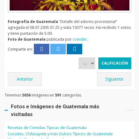
Fotografía de Guatemala
"Detalle del adorno procesional"
agregada el 08.07.2005 01:25 y vista 10377 veces. Ha recibido 1 votos
y tiene puntación de 5.00.
Foto de Guatemala
publicada por
cvander
.
Comparte en:
Anterior
Siguiente
Tenemos
5056
imágenes en
591
categorías.
Fotos e Imágenes de Guatemala más
visitadas
Recetas de Comidas Típicas de Guatemala
Cocadas, Chilacayote y más Dulces Típicos de Guatemala