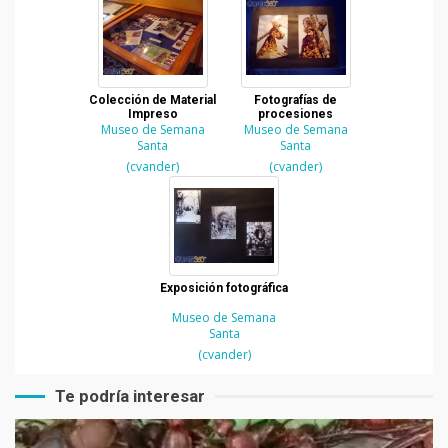
Colección de Material
Fotografías de
Impreso
procesiones
Museo de Semana
Museo de Semana
Santa
Santa
(cvander)
(cvander)
Exposición fotográfica
Museo de Semana
Santa
(cvander)
Te podría interesar