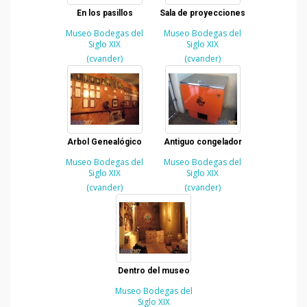
En los pasillos
Sala de proyecciones
Museo Bodegas del
Museo Bodegas del
Siglo XIX
Siglo XIX
(cvander)
(cvander)
Arbol Genealógico
Antiguo congelador
Museo Bodegas del
Museo Bodegas del
Siglo XIX
Siglo XIX
(cvander)
(cvander)
Dentro del museo
Museo Bodegas del
Siglo XIX