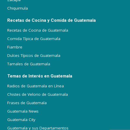
Chiquimula
Recetas de Cocina y Comida de Guatemala
Recetas de Cocina de Guatemala
Comida Típica de Guatemala
Fiambre
Dulces Típicos de Guatemala
Tamales de Guatemala
Temas de Interés en Guatemala
Radios de Guatemala en Línea
Chistes de Velorio de Guatemala
Frases de Guatemala
Guatemala News
Guatemala City
Guatemala y sus Departamentos