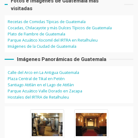
Fotos e Imágenes de Guatemala más
visitadas
Recetas de Comidas Típicas de Guatemala
Cocadas, Chilacayote y más Dulces Típicos de Guatemala
Plato de Fiambre de Guatemala
Parque Acuático Xocomil del IRTRA en Retalhuleu
Imágenes de la Ciudad de Guatemala
Imágenes Panorámicas de Guatemala
Calle del Arco en La Antigua Guatemala
Plaza Central de Tikal en Petén
Santiago Atitlán en el Lago de Atitlán
Parque Acuático Valle Dorado en Zacapa
Hostales del IRTRA de Retalhuleu