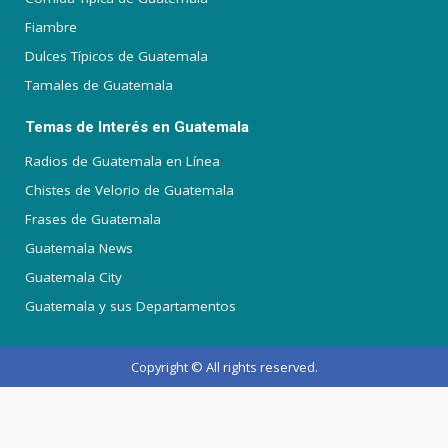
Fiambre
Dulces Típicos de Guatemala
Tamales de Guatemala
Temas de Interés en Guatemala
Radios de Guatemala en Línea
Chistes de Velorio de Guatemala
Frases de Guatemala
Guatemala News
Guatemala City
Guatemala y sus Departamentos
Copyright © All rights reserved.