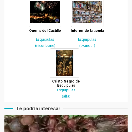
Quema del Castillo
Interior de la tienda
Esquipulas
Esquipulas
(nicorleone)
(cvander)
Cristo Negro de
Esquipulas
Esquipulas
(alfa)
Te podría interesar