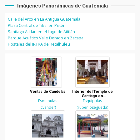
Imágenes Panorámicas de Guatemala
Calle del Arco en La Antigua Guatemala
Plaza Central de Tikal en Petén
Santiago Atitlán en el Lago de Atitlán
Parque Acuático Valle Dorado en Zacapa
Hostales del IRTRA de Retalhuleu
Ventas de Candelas
Interior del Templo de
Santiago en
Esquipulas
Esquipulas, Chiquimula
Esquipulas
(cvander)
(ruben osegueda)