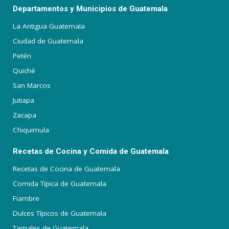
Departamentos y Municipios de Guatemala
La Antigua Guatemala
Ciudad de Guatemala
Petén
Quiché
San Marcos
Jutiapa
Zacapa
Chiquimula
Recetas de Cocina y Comida de Guatemala
Recetas de Cocina de Guatemala
Comida Típica de Guatemala
Fiambre
Dulces Típicos de Guatemala
Tamales de Guatemala