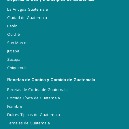
La Antigua Guatemala
Ciudad de Guatemala
Petén
Quiché
San Marcos
Jutiapa
Zacapa
Chiquimula
Recetas de Cocina y Comida de Guatemala
Recetas de Cocina de Guatemala
Comida Típica de Guatemala
Fiambre
Dulces Típicos de Guatemala
Tamales de Guatemala