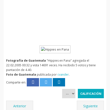
Fotografía de Guatemala
"Hippies en Pana" agregada el
22.02.2005 00:32 y vista 14691 veces. Ha recibido 5 votos y tiene
puntación de 4.40.
Foto de Guatemala
publicada por
cvander
.
Comparte en:
Anterior
Siguiente