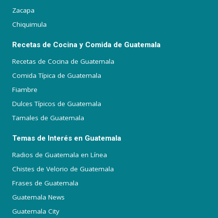
Zacapa
Chiquimula
Recetas de Cocina y Comida de Guatemala
Recetas de Cocina de Guatemala
Comida Típica de Guatemala
Fiambre
Dulces Típicos de Guatemala
Tamales de Guatemala
Temas de Interés en Guatemala
Radios de Guatemala en Línea
Chistes de Velorio de Guatemala
Frases de Guatemala
Guatemala News
Guatemala City