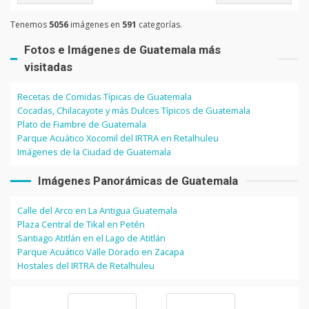
Tenemos
5056
imágenes en
591
categorías.
Fotos e Imágenes de Guatemala más
visitadas
Recetas de Comidas Típicas de Guatemala
Cocadas, Chilacayote y más Dulces Típicos de Guatemala
Plato de Fiambre de Guatemala
Parque Acuático Xocomil del IRTRA en Retalhuleu
Imágenes de la Ciudad de Guatemala
Imágenes Panorámicas de Guatemala
Calle del Arco en La Antigua Guatemala
Plaza Central de Tikal en Petén
Santiago Atitlán en el Lago de Atitlán
Parque Acuático Valle Dorado en Zacapa
Hostales del IRTRA de Retalhuleu