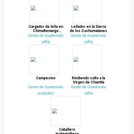
Cargador de leña en
Leñador en la Sierra
Chimaltenango
de los Cuchumatanes
Gente de Guatemala
Guatemala
Gente de Guatemala
(alfa)
(alfa)
Campesino
Rindiendo culto a la
Virgen de Chiantla
Gente de Guatemala
Gente de Guatemala
(cvander)
(alfa)
Caballero
guatemalteco