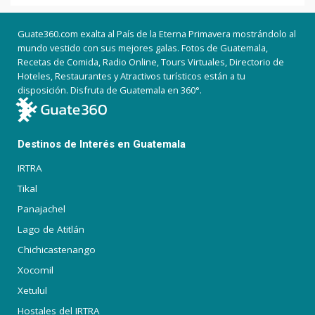
Guate360.com exalta al País de la Eterna Primavera mostrándolo al
mundo vestido con sus mejores galas. Fotos de Guatemala,
Recetas de Comida, Radio Online, Tours Virtuales, Directorio de
Hoteles, Restaurantes y Atractivos turísticos están a tu
disposición. Disfruta de Guatemala en 360°.
Destinos de Interés en Guatemala
IRTRA
Tikal
Panajachel
Lago de Atitlán
Chichicastenango
Xocomil
Xetulul
Hostales del IRTRA