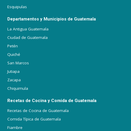
Esquipulas
Departamentos y Municipios de Guatemala
La Antigua Guatemala
Ciudad de Guatemala
Petén
Quiché
San Marcos
Jutiapa
Zacapa
Chiquimula
Recetas de Cocina y Comida de Guatemala
Recetas de Cocina de Guatemala
Comida Típica de Guatemala
Fiambre