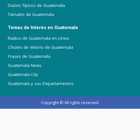
Dulces Típicos de Guatemala
Tamales de Guatemala
Temas de Interés en Guatemala
Radios de Guatemala en Línea
Chistes de Velorio de Guatemala
Frases de Guatemala
Guatemala News
Guatemala City
Guatemala y sus Departamentos
Copyright © All rights reserved.