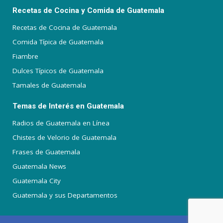
Recetas de Cocina y Comida de Guatemala
Recetas de Cocina de Guatemala
Comida Típica de Guatemala
Fiambre
Dulces Típicos de Guatemala
Tamales de Guatemala
Temas de Interés en Guatemala
Radios de Guatemala en Línea
Chistes de Velorio de Guatemala
Frases de Guatemala
Guatemala News
Guatemala City
Guatemala y sus Departamentos