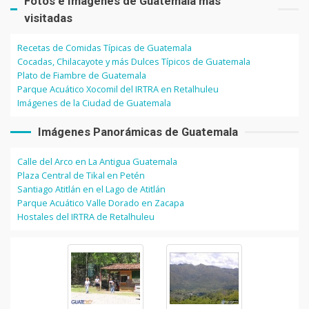
Fotos e Imágenes de Guatemala más
visitadas
Recetas de Comidas Típicas de Guatemala
Cocadas, Chilacayote y más Dulces Típicos de Guatemala
Plato de Fiambre de Guatemala
Parque Acuático Xocomil del IRTRA en Retalhuleu
Imágenes de la Ciudad de Guatemala
Imágenes Panorámicas de Guatemala
Calle del Arco en La Antigua Guatemala
Plaza Central de Tikal en Petén
Santiago Atitlán en el Lago de Atitlán
Parque Acuático Valle Dorado en Zacapa
Hostales del IRTRA de Retalhuleu