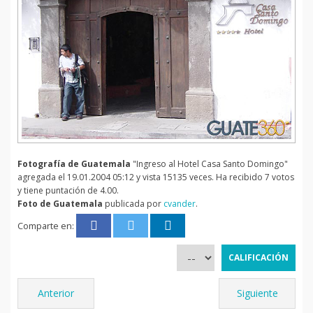
Fotografía de Guatemala
"Ingreso al Hotel Casa Santo Domingo"
agregada el 19.01.2004 05:12 y vista 15135 veces. Ha recibido 7 votos
y tiene puntación de 4.00.
Foto de Guatemala
publicada por
cvander
.
Comparte en:
Anterior
Siguiente