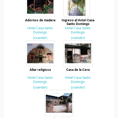
Adornos de madera
Ingreso al Hotel Casa
Santo Domingo
Hotel Casa Santo
Hotel Casa Santo
Domingo
Domingo
(cvander)
(cvander)
Altar religioso
Casa de la Cera
Hotel Casa Santo
Hotel Casa Santo
Domingo
Domingo
(cvander)
(cvander)