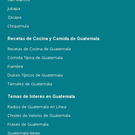
Jutiapa
Zacapa
Chiquimula
Recetas de Cocina y Comida de Guatemala
Recetas de Cocina de Guatemala
Comida Típica de Guatemala
Fiambre
Dulces Típicos de Guatemala
Tamales de Guatemala
Temas de Interés en Guatemala
Radios de Guatemala en Línea
Chistes de Velorio de Guatemala
Frases de Guatemala
Guatemala News