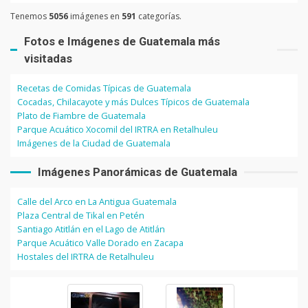
Tenemos
5056
imágenes en
591
categorías.
Fotos e Imágenes de Guatemala más
visitadas
Recetas de Comidas Típicas de Guatemala
Cocadas, Chilacayote y más Dulces Típicos de Guatemala
Plato de Fiambre de Guatemala
Parque Acuático Xocomil del IRTRA en Retalhuleu
Imágenes de la Ciudad de Guatemala
Imágenes Panorámicas de Guatemala
Calle del Arco en La Antigua Guatemala
Plaza Central de Tikal en Petén
Santiago Atitlán en el Lago de Atitlán
Parque Acuático Valle Dorado en Zacapa
Hostales del IRTRA de Retalhuleu