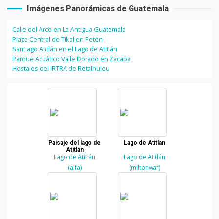
Imágenes Panorámicas de Guatemala
Calle del Arco en La Antigua Guatemala
Plaza Central de Tikal en Petén
Santiago Atitlán en el Lago de Atitlán
Parque Acuático Valle Dorado en Zacapa
Hostales del IRTRA de Retalhuleu
Paisaje del lago de
Lago de Atitlan
Atitlán
Lago de Atitlán
Lago de Atitlán
(alfa)
(miltonwar)