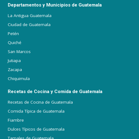
Departamentos y Municipios de Guatemala
La Antigua Guatemala
Ciudad de Guatemala
Petén
Quiché
San Marcos
Jutiapa
Zacapa
Chiquimula
Recetas de Cocina y Comida de Guatemala
Recetas de Cocina de Guatemala
Comida Típica de Guatemala
Fiambre
Dulces Típicos de Guatemala
Tamales de Guatemala