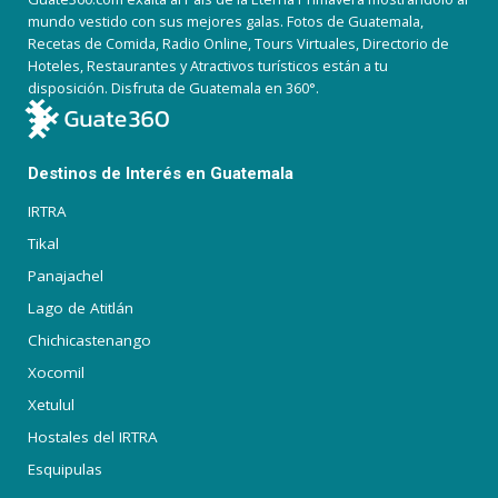
mundo vestido con sus mejores galas. Fotos de Guatemala,
Recetas de Comida, Radio Online, Tours Virtuales, Directorio de
Hoteles, Restaurantes y Atractivos turísticos están a tu
disposición. Disfruta de Guatemala en 360°.
Destinos de Interés en Guatemala
IRTRA
Tikal
Panajachel
Lago de Atitlán
Chichicastenango
Xocomil
Xetulul
Hostales del IRTRA
Esquipulas