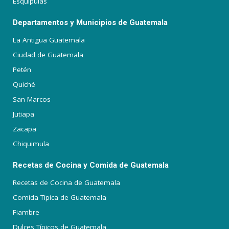
Esquipulas
Departamentos y Municipios de Guatemala
La Antigua Guatemala
Ciudad de Guatemala
Petén
Quiché
San Marcos
Jutiapa
Zacapa
Chiquimula
Recetas de Cocina y Comida de Guatemala
Recetas de Cocina de Guatemala
Comida Típica de Guatemala
Fiambre
Dulces Típicos de Guatemala