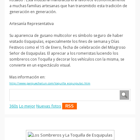
a muchas familias artesanas que han transmitido esta tradición de
generación en generación.
Artesanía Representativa
Su apariencia de gusano multicolor es símbolo seguro de haber
visitado Esquipulas, especialmente los fines de semana y Días
Festivos como el 15 de Enero, fecha de celebración del Milagroso
Señor de Esquipulas. El apreciar a los romeristas luciendo los
sombreros con Toquilla y decorar los vehículos con la misma, se
convierte en un espectáculo visual.
Mas información en:
http://www.parquechatun.com/toquilla_esquipulas.htm
360s
Lo mejor
Nuevas fotos
RSS