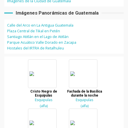
Imágenes de la Ciudad de Guatemala
Imágenes Panorámicas de Guatemala
Calle del Arco en La Antigua Guatemala
Plaza Central de Tikal en Petén
Santiago Atitlán en el Lago de Atitlán
Parque Acuático Valle Dorado en Zacapa
Hostales del IRTRA de Retalhuleu
Cristo Negro de
Fachada de la Basílica
Esquipulas
durante la noche
Esquipulas
Esquipulas
(alfa)
(alfa)