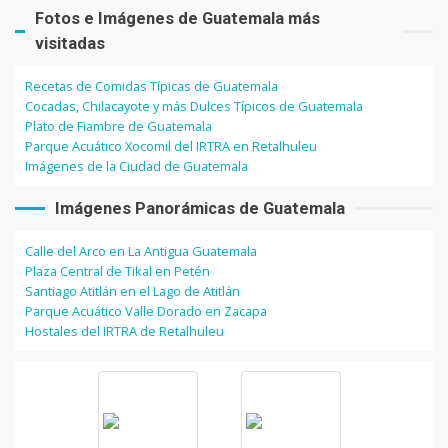
Fotos e Imágenes de Guatemala más
visitadas
Recetas de Comidas Típicas de Guatemala
Cocadas, Chilacayote y más Dulces Típicos de Guatemala
Plato de Fiambre de Guatemala
Parque Acuático Xocomil del IRTRA en Retalhuleu
Imágenes de la Ciudad de Guatemala
Imágenes Panorámicas de Guatemala
Calle del Arco en La Antigua Guatemala
Plaza Central de Tikal en Petén
Santiago Atitlán en el Lago de Atitlán
Parque Acuático Valle Dorado en Zacapa
Hostales del IRTRA de Retalhuleu