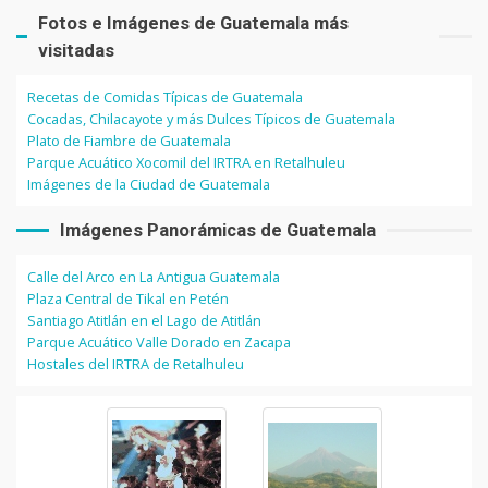
Fotos e Imágenes de Guatemala más
visitadas
Recetas de Comidas Típicas de Guatemala
Cocadas, Chilacayote y más Dulces Típicos de Guatemala
Plato de Fiambre de Guatemala
Parque Acuático Xocomil del IRTRA en Retalhuleu
Imágenes de la Ciudad de Guatemala
Imágenes Panorámicas de Guatemala
Calle del Arco en La Antigua Guatemala
Plaza Central de Tikal en Petén
Santiago Atitlán en el Lago de Atitlán
Parque Acuático Valle Dorado en Zacapa
Hostales del IRTRA de Retalhuleu