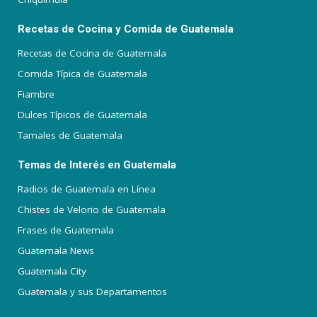
Recetas de Cocina y Comida de Guatemala
Recetas de Cocina de Guatemala
Comida Típica de Guatemala
Fiambre
Dulces Típicos de Guatemala
Tamales de Guatemala
Temas de Interés en Guatemala
Radios de Guatemala en Línea
Chistes de Velorio de Guatemala
Frases de Guatemala
Guatemala News
Guatemala City
Guatemala y sus Departamentos