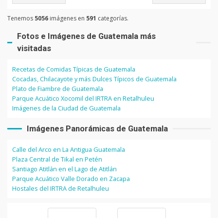
Tenemos
5056
imágenes en
591
categorías.
Fotos e Imágenes de Guatemala más
visitadas
Recetas de Comidas Típicas de Guatemala
Cocadas, Chilacayote y más Dulces Típicos de Guatemala
Plato de Fiambre de Guatemala
Parque Acuático Xocomil del IRTRA en Retalhuleu
Imágenes de la Ciudad de Guatemala
Imágenes Panorámicas de Guatemala
Calle del Arco en La Antigua Guatemala
Plaza Central de Tikal en Petén
Santiago Atitlán en el Lago de Atitlán
Parque Acuático Valle Dorado en Zacapa
Hostales del IRTRA de Retalhuleu