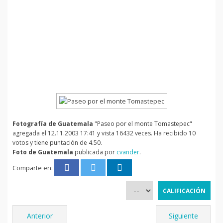
Fotografía de Guatemala
"Paseo por el monte Tomastepec"
agregada el 12.11.2003 17:41 y vista 16432 veces. Ha recibido 10
votos y tiene puntación de 4.50.
Foto de Guatemala
publicada por
cvander
.
Comparte en:
Anterior
Siguiente