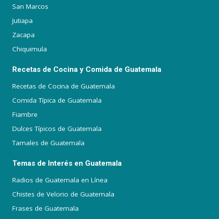
San Marcos
Jutiapa
Zacapa
Chiquimula
Recetas de Cocina y Comida de Guatemala
Recetas de Cocina de Guatemala
Comida Típica de Guatemala
Fiambre
Dulces Típicos de Guatemala
Tamales de Guatemala
Temas de Interés en Guatemala
Radios de Guatemala en Línea
Chistes de Velorio de Guatemala
Frases de Guatemala