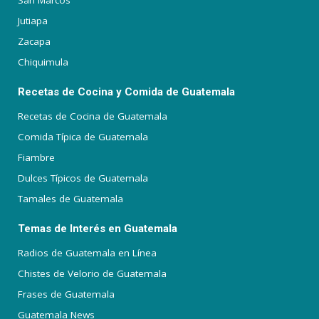
Jutiapa
Zacapa
Chiquimula
Recetas de Cocina y Comida de Guatemala
Recetas de Cocina de Guatemala
Comida Típica de Guatemala
Fiambre
Dulces Típicos de Guatemala
Tamales de Guatemala
Temas de Interés en Guatemala
Radios de Guatemala en Línea
Chistes de Velorio de Guatemala
Frases de Guatemala
Guatemala News