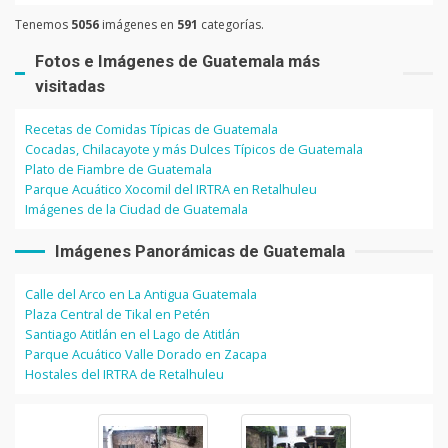
Tenemos
5056
imágenes en
591
categorías.
Fotos e Imágenes de Guatemala más
visitadas
Recetas de Comidas Típicas de Guatemala
Cocadas, Chilacayote y más Dulces Típicos de Guatemala
Plato de Fiambre de Guatemala
Parque Acuático Xocomil del IRTRA en Retalhuleu
Imágenes de la Ciudad de Guatemala
Imágenes Panorámicas de Guatemala
Calle del Arco en La Antigua Guatemala
Plaza Central de Tikal en Petén
Santiago Atitlán en el Lago de Atitlán
Parque Acuático Valle Dorado en Zacapa
Hostales del IRTRA de Retalhuleu