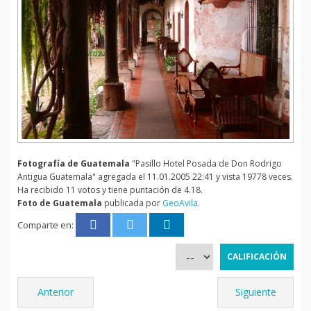
Fotografía de Guatemala
"Pasillo Hotel Posada de Don Rodrigo
Antigua Guatemala" agregada el 11.01.2005 22:41 y vista 19778 veces.
Ha recibido 11 votos y tiene puntación de 4.18.
Foto de Guatemala
publicada por
GeoAvila
.
Comparte en:
Anterior
Siguiente