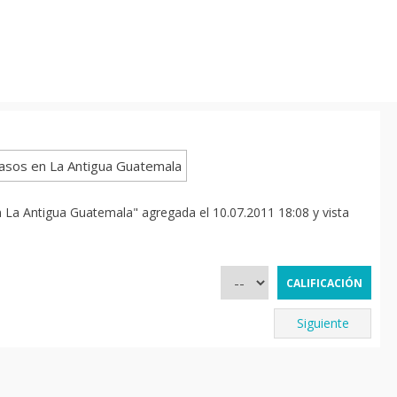
 La Antigua Guatemala" agregada el 10.07.2011 18:08 y vista
Siguiente