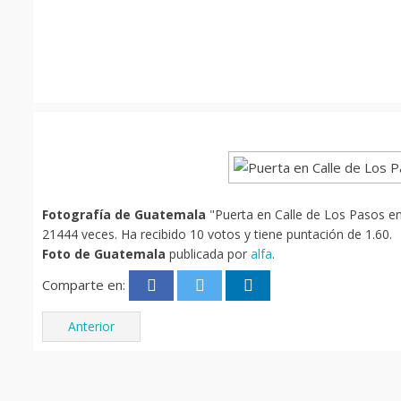
Fotografía de Guatemala
"Puerta en Calle de Los Pasos en
21444 veces. Ha recibido 10 votos y tiene puntación de 1.60.
Foto de Guatemala
publicada por
alfa
.
Comparte en:
Anterior