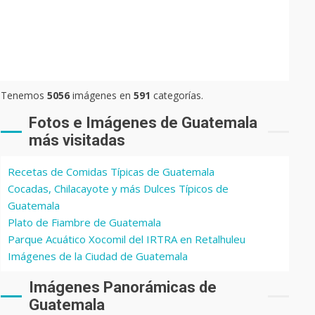
Tenemos
5056
imágenes en
591
categorías.
Fotos e Imágenes de Guatemala
más visitadas
Recetas de Comidas Típicas de Guatemala
Cocadas, Chilacayote y más Dulces Típicos de
Guatemala
Plato de Fiambre de Guatemala
Parque Acuático Xocomil del IRTRA en Retalhuleu
Imágenes de la Ciudad de Guatemala
Imágenes Panorámicas de
Guatemala