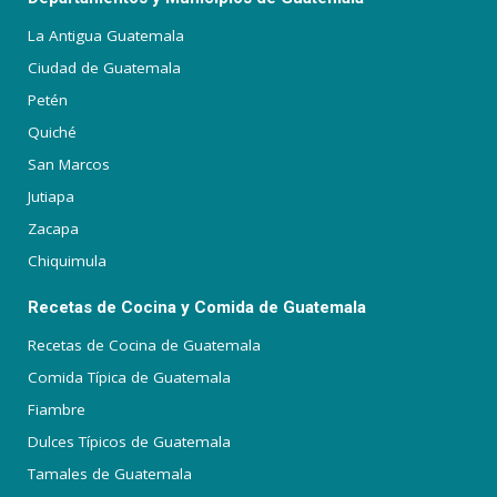
La Antigua Guatemala
Ciudad de Guatemala
Petén
Quiché
San Marcos
Jutiapa
Zacapa
Chiquimula
Recetas de Cocina y Comida de Guatemala
Recetas de Cocina de Guatemala
Comida Típica de Guatemala
Fiambre
Dulces Típicos de Guatemala
Tamales de Guatemala