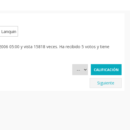
006 05:00 y vista 15818 veces. Ha recibido 5 votos y tiene
Siguiente