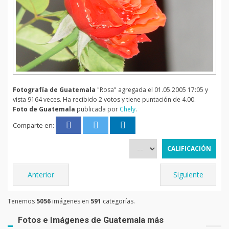
Fotografía de Guatemala
"Rosa" agregada el 01.05.2005 17:05 y
vista 9164 veces. Ha recibido 2 votos y tiene puntación de 4.00.
Foto de Guatemala
publicada por
Chely
.
Comparte en:
Anterior
Siguiente
Tenemos
5056
imágenes en
591
categorías.
Fotos e Imágenes de Guatemala más