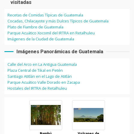
visitadas
Recetas de Comidas Típicas de Guatemala
Cocadas, Chilacayote y más Dulces Típicos de Guatemala
Plato de Fiambre de Guatemala
Parque Acuático Xocomil del IRTRA en Retalhuleu
Imágenes de la Ciudad de Guatemala
Imágenes Panorámicas de Guatemala
Calle del Arco en La Antigua Guatemala
Plaza Central de Tikal en Petén
Santiago Atitlán en el Lago de Atitlán
Parque Acuático Valle Dorado en Zacapa
Hostales del IRTRA de Retalhuleu
Bambú
Volcanes de