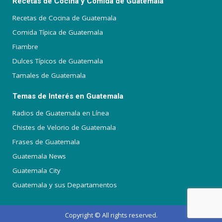
Recetas de Cocina y Comida de Guatemala
Recetas de Cocina de Guatemala
Comida Típica de Guatemala
Fiambre
Dulces Típicos de Guatemala
Tamales de Guatemala
Temas de Interés en Guatemala
Radios de Guatemala en Línea
Chistes de Velorio de Guatemala
Frases de Guatemala
Guatemala News
Guatemala City
Guatemala y sus Departamentos
Copyright © All rights reserved.