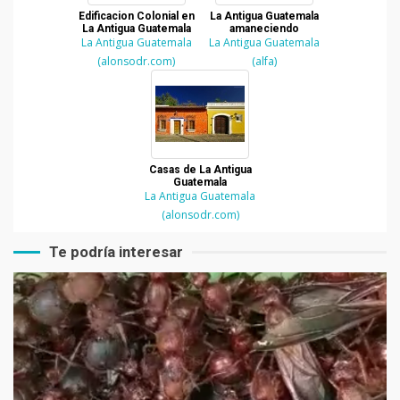
Edificacion Colonial en
La Antigua Guatemala
La Antigua Guatemala
amaneciendo
La Antigua Guatemala
La Antigua Guatemala
(alonsodr.com)
(alfa)
Casas de La Antigua
Guatemala
La Antigua Guatemala
(alonsodr.com)
Te podría interesar