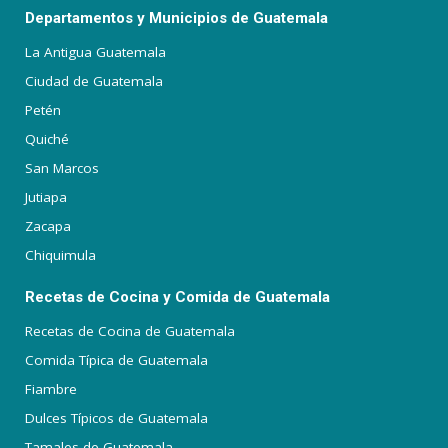
Departamentos y Municipios de Guatemala
La Antigua Guatemala
Ciudad de Guatemala
Petén
Quiché
San Marcos
Jutiapa
Zacapa
Chiquimula
Recetas de Cocina y Comida de Guatemala
Recetas de Cocina de Guatemala
Comida Típica de Guatemala
Fiambre
Dulces Típicos de Guatemala
Tamales de Guatemala