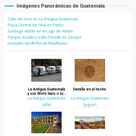
Imágenes Panorámicas de Guatemala
Calle del Arco en La Antigua Guatemala
Plaza Central de Tikal en Petén
Santiago Atitlán en el Lago de Atitlán
Parque Acuático Valle Dorado en Zacapa
Hostales del IRTRA de Retalhuleu
La Antigua Guatemala
Detalle en el techo
y sus Moto taxis o tuk
La Antigua Guatemala
tuks
La Antigua Guatemala
(alfa)
(Jaguar)