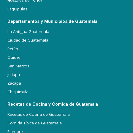
Hostales del IRTRA
Esquipulas
Departamentos y Municipios de Guatemala
La Antigua Guatemala
Ciudad de Guatemala
Petén
Quiché
San Marcos
Jutiapa
Zacapa
Chiquimula
Recetas de Cocina y Comida de Guatemala
Recetas de Cocina de Guatemala
Comida Típica de Guatemala
Fiambre