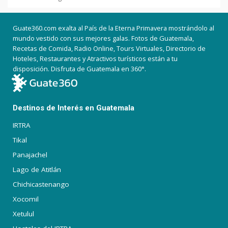
Guate360.com exalta al País de la Eterna Primavera mostrándolo al
mundo vestido con sus mejores galas. Fotos de Guatemala,
Recetas de Comida, Radio Online, Tours Virtuales, Directorio de
Hoteles, Restaurantes y Atractivos turísticos están a tu
disposición. Disfruta de Guatemala en 360°.
Destinos de Interés en Guatemala
IRTRA
Tikal
Panajachel
Lago de Atitlán
Chichicastenango
Xocomil
Xetulul