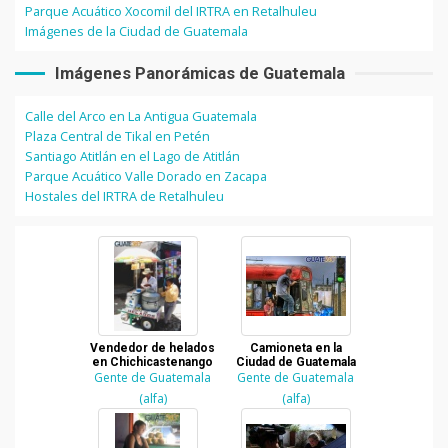
Parque Acuático Xocomil del IRTRA en Retalhuleu
Imágenes de la Ciudad de Guatemala
Imágenes Panorámicas de Guatemala
Calle del Arco en La Antigua Guatemala
Plaza Central de Tikal en Petén
Santiago Atitlán en el Lago de Atitlán
Parque Acuático Valle Dorado en Zacapa
Hostales del IRTRA de Retalhuleu
Vendedor de helados
Camioneta en la
en Chichicastenango
Ciudad de Guatemala
Gente de Guatemala
Gente de Guatemala
(alfa)
(alfa)