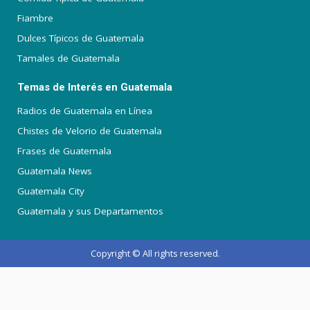
Fiambre
Dulces Típicos de Guatemala
Tamales de Guatemala
Temas de Interés en Guatemala
Radios de Guatemala en Línea
Chistes de Velorio de Guatemala
Frases de Guatemala
Guatemala News
Guatemala City
Guatemala y sus Departamentos
Copyright © All rights reserved.