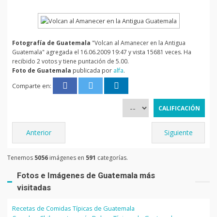
Fotografía de Guatemala
"Volcan al Amanecer en la Antigua
Guatemala" agregada el 16.06.2009 19:47 y vista 15681 veces. Ha
recibido 2 votos y tiene puntación de 5.00.
Foto de Guatemala
publicada por
alfa
.
Comparte en:
Anterior
Siguiente
Tenemos
5056
imágenes en
591
categorías.
Fotos e Imágenes de Guatemala más
visitadas
Recetas de Comidas Típicas de Guatemala