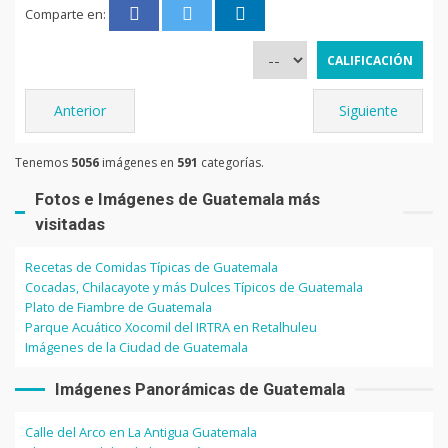
Comparte en:
Anterior
Siguiente
Tenemos
5056
imágenes en
591
categorías.
Fotos e Imágenes de Guatemala más
visitadas
Recetas de Comidas Típicas de Guatemala
Cocadas, Chilacayote y más Dulces Típicos de Guatemala
Plato de Fiambre de Guatemala
Parque Acuático Xocomil del IRTRA en Retalhuleu
Imágenes de la Ciudad de Guatemala
Imágenes Panorámicas de Guatemala
Calle del Arco en La Antigua Guatemala