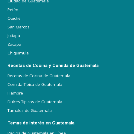
Ciudad de Guatemala
Petén
Quiché
San Marcos
Jutiapa
Zacapa
Chiquimula
Recetas de Cocina y Comida de Guatemala
Recetas de Cocina de Guatemala
Comida Típica de Guatemala
Fiambre
Dulces Típicos de Guatemala
Tamales de Guatemala
Temas de Interés en Guatemala
Radios de Guatemala en Línea