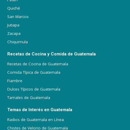
Quiché
San Marcos
Jutiapa
Zacapa
Chiquimula
Recetas de Cocina y Comida de Guatemala
Recetas de Cocina de Guatemala
Comida Típica de Guatemala
Fiambre
Dulces Típicos de Guatemala
Tamales de Guatemala
Temas de Interés en Guatemala
Radios de Guatemala en Línea
Chistes de Velorio de Guatemala