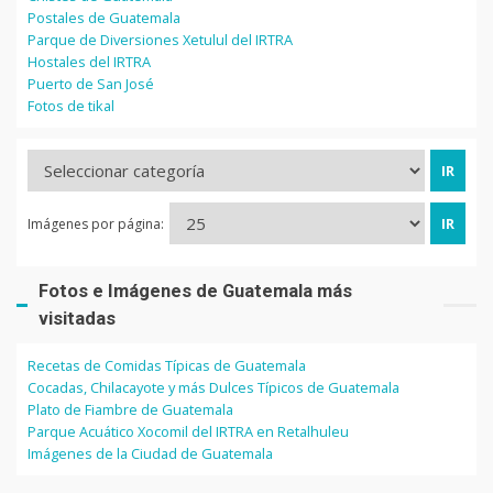
Postales de Guatemala
Parque de Diversiones Xetulul del IRTRA
Hostales del IRTRA
Puerto de San José
Fotos de tikal
Imágenes por página:
Fotos e Imágenes de Guatemala más
visitadas
Recetas de Comidas Típicas de Guatemala
Cocadas, Chilacayote y más Dulces Típicos de Guatemala
Plato de Fiambre de Guatemala
Parque Acuático Xocomil del IRTRA en Retalhuleu
Imágenes de la Ciudad de Guatemala