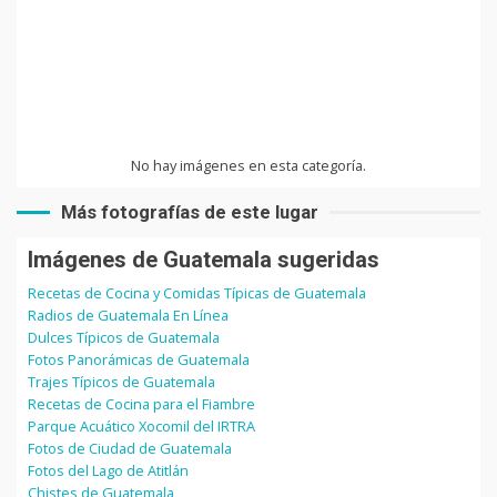
No hay imágenes en esta categoría.
Más fotografías de este lugar
Imágenes de Guatemala sugeridas
Recetas de Cocina y Comidas Típicas de Guatemala
Radios de Guatemala En Línea
Dulces Típicos de Guatemala
Fotos Panorámicas de Guatemala
Trajes Típicos de Guatemala
Recetas de Cocina para el Fiambre
Parque Acuático Xocomil del IRTRA
Fotos de Ciudad de Guatemala
Fotos del Lago de Atitlán
Chistes de Guatemala