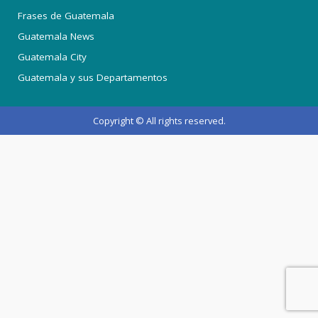
Frases de Guatemala
Guatemala News
Guatemala City
Guatemala y sus Departamentos
Copyright © All rights reserved.