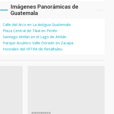
Imágenes Panorámicas de
Guatemala
Calle del Arco en La Antigua Guatemala
Plaza Central de Tikal en Petén
Santiago Atitlán en el Lago de Atitlán
Parque Acuático Valle Dorado en Zacapa
Hostales del IRTRA de Retalhuleu