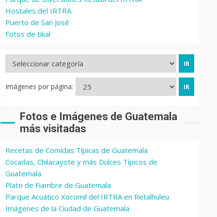
Hostales del IRTRA
Puerto de San José
Fotos de tikal
Imágenes por página:
Fotos e Imágenes de Guatemala
más visitadas
Recetas de Comidas Típicas de Guatemala
Cocadas, Chilacayote y más Dulces Típicos de
Guatemala
Plato de Fiambre de Guatemala
Parque Acuático Xocomil del IRTRA en Retalhuleu
Imágenes de la Ciudad de Guatemala