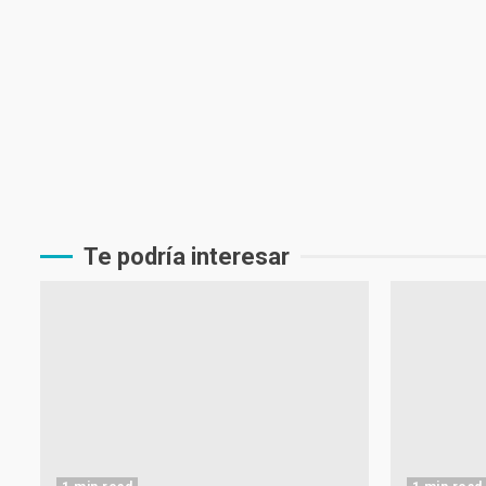
Te podría interesar