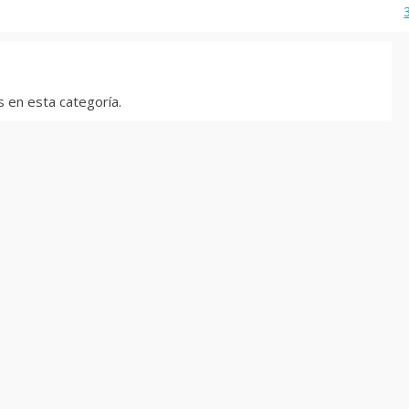
 en esta categoría.