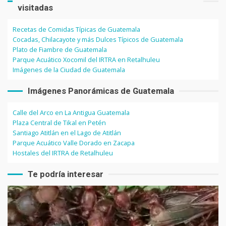
visitadas
Recetas de Comidas Típicas de Guatemala
Cocadas, Chilacayote y más Dulces Típicos de Guatemala
Plato de Fiambre de Guatemala
Parque Acuático Xocomil del IRTRA en Retalhuleu
Imágenes de la Ciudad de Guatemala
Imágenes Panorámicas de Guatemala
Calle del Arco en La Antigua Guatemala
Plaza Central de Tikal en Petén
Santiago Atitlán en el Lago de Atitlán
Parque Acuático Valle Dorado en Zacapa
Hostales del IRTRA de Retalhuleu
Te podría interesar