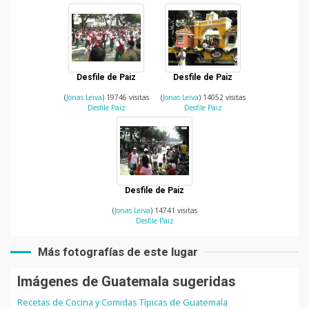
Desfile de Paiz
Desfile de Paiz
(
Jonas Leiva
) 19746 visitas
(
Jonas Leiva
) 14052 visitas
Desfile Paiz
Desfile Paiz
Desfile de Paiz
(
Jonas Leiva
) 14741 visitas
Desfile Paiz
Más fotografías de este lugar
Imágenes de Guatemala sugeridas
Recetas de Cocina y Comidas Típicas de Guatemala