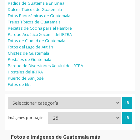
Radios de Guatemala En Línea
Dulces Típicos de Guatemala
Fotos Panorámicas de Guatemala
Trajes Típicos de Guatemala
Recetas de Cocina para el Fiambre
Parque Acuático Xocomil del IRTRA
Fotos de Ciudad de Guatemala
Fotos del Lago de Atitlán
Chistes de Guatemala
Postales de Guatemala
Parque de Diversiones Xetulul del IRTRA
Hostales del IRTRA
Puerto de San José
Fotos de tikal
Imágenes por página:
Fotos e Imágenes de Guatemala más