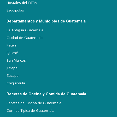
Hostales del IRTRA
Esquipulas
Departamentos y Municipios de Guatemala
La Antigua Guatemala
Ciudad de Guatemala
Petén
Quiché
San Marcos
Jutiapa
Zacapa
Chiquimula
Recetas de Cocina y Comida de Guatemala
Recetas de Cocina de Guatemala
Comida Típica de Guatemala