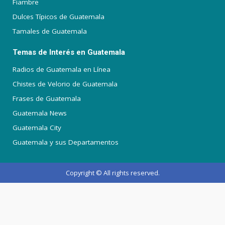
Fiambre
Dulces Típicos de Guatemala
Tamales de Guatemala
Temas de Interés en Guatemala
Radios de Guatemala en Línea
Chistes de Velorio de Guatemala
Frases de Guatemala
Guatemala News
Guatemala City
Guatemala y sus Departamentos
Copyright © All rights reserved.