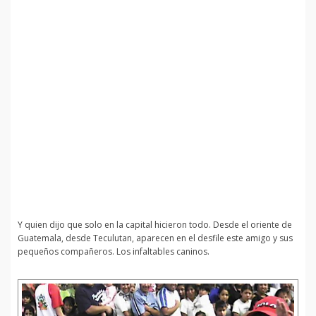
Y quien dijo que solo en la capital hicieron todo. Desde el oriente de
Guatemala, desde Teculutan, aparecen en el desfile este amigo y sus
pequeños compañeros. Los infaltables caninos.