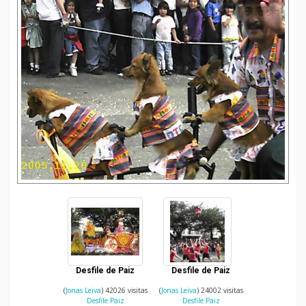
Desfile de Paiz
Desfile de Paiz
(
Jonas Leiva
) 42026 visitas
(
Jonas Leiva
) 24002 visitas
Desfile Paiz
Desfile Paiz