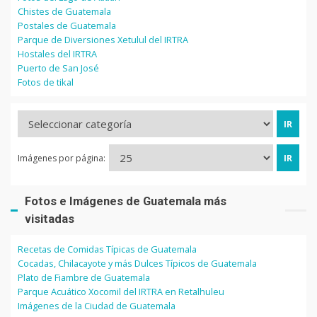
Chistes de Guatemala
Postales de Guatemala
Parque de Diversiones Xetulul del IRTRA
Hostales del IRTRA
Puerto de San José
Fotos de tikal
Imágenes por página:
Fotos e Imágenes de Guatemala más
visitadas
Recetas de Comidas Típicas de Guatemala
Cocadas, Chilacayote y más Dulces Típicos de Guatemala
Plato de Fiambre de Guatemala
Parque Acuático Xocomil del IRTRA en Retalhuleu
Imágenes de la Ciudad de Guatemala