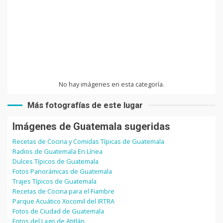
No hay imágenes en esta categoría.
Más fotografías de este lugar
Imágenes de Guatemala sugeridas
Recetas de Cocina y Comidas Típicas de Guatemala
Radios de Guatemala En Línea
Dulces Típicos de Guatemala
Fotos Panorámicas de Guatemala
Trajes Típicos de Guatemala
Recetas de Cocina para el Fiambre
Parque Acuático Xocomil del IRTRA
Fotos de Ciudad de Guatemala
Fotos del Lago de Atitlán