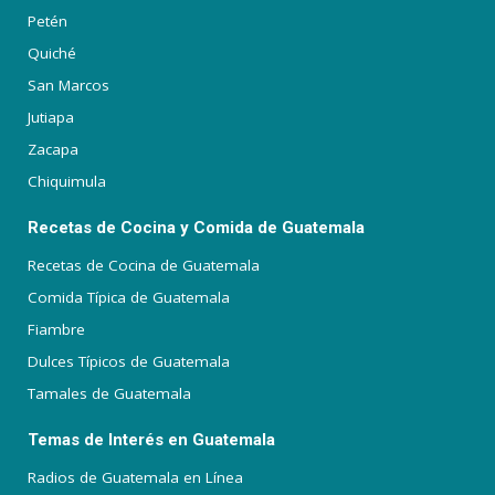
Petén
Quiché
San Marcos
Jutiapa
Zacapa
Chiquimula
Recetas de Cocina y Comida de Guatemala
Recetas de Cocina de Guatemala
Comida Típica de Guatemala
Fiambre
Dulces Típicos de Guatemala
Tamales de Guatemala
Temas de Interés en Guatemala
Radios de Guatemala en Línea