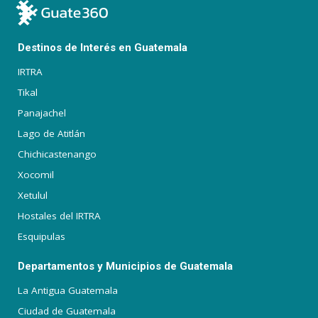
Destinos de Interés en Guatemala
IRTRA
Tikal
Panajachel
Lago de Atitlán
Chichicastenango
Xocomil
Xetulul
Hostales del IRTRA
Esquipulas
Departamentos y Municipios de Guatemala
La Antigua Guatemala
Ciudad de Guatemala