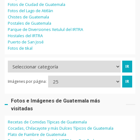
Fotos de Ciudad de Guatemala
Fotos del Lago de Atitlán
Chistes de Guatemala
Postales de Guatemala
Parque de Diversiones Xetulul del IRTRA
Hostales del IRTRA
Puerto de San José
Fotos de tikal
Imágenes por página:
Fotos e Imágenes de Guatemala más
visitadas
Recetas de Comidas Típicas de Guatemala
Cocadas, Chilacayote y más Dulces Típicos de Guatemala
Plato de Fiambre de Guatemala