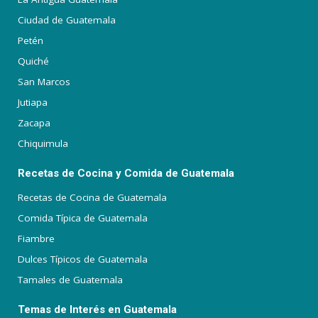
Ciudad de Guatemala
Petén
Quiché
San Marcos
Jutiapa
Zacapa
Chiquimula
Recetas de Cocina y Comida de Guatemala
Recetas de Cocina de Guatemala
Comida Típica de Guatemala
Fiambre
Dulces Típicos de Guatemala
Tamales de Guatemala
Temas de Interés en Guatemala