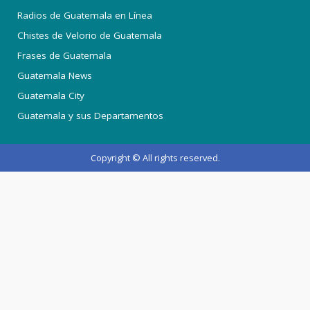
Radios de Guatemala en Línea
Chistes de Velorio de Guatemala
Frases de Guatemala
Guatemala News
Guatemala City
Guatemala y sus Departamentos
Copyright © All rights reserved.