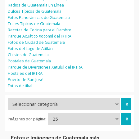
Radios de Guatemala En Línea
Dulces Típicos de Guatemala
Fotos Panorámicas de Guatemala
Trajes Típicos de Guatemala
Recetas de Cocina para el Fiambre
Parque Acuático Xocomil del IRTRA
Fotos de Ciudad de Guatemala
Fotos del Lago de Atitlán
Chistes de Guatemala
Postales de Guatemala
Parque de Diversiones Xetulul del IRTRA
Hostales del IRTRA
Puerto de San José
Fotos de tikal
Imágenes por página:
Fotos e Imágenes de Guatemala más