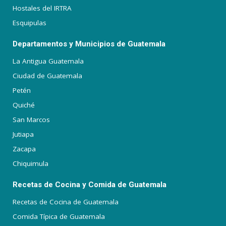
Hostales del IRTRA
Esquipulas
Departamentos y Municipios de Guatemala
La Antigua Guatemala
Ciudad de Guatemala
Petén
Quiché
San Marcos
Jutiapa
Zacapa
Chiquimula
Recetas de Cocina y Comida de Guatemala
Recetas de Cocina de Guatemala
Comida Típica de Guatemala