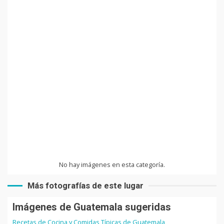
No hay imágenes en esta categoría.
Más fotografías de este lugar
Imágenes de Guatemala sugeridas
Recetas de Cocina y Comidas Típicas de Guatemala