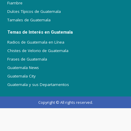
Fiambre
Dulces Típicos de Guatemala
Tamales de Guatemala
Temas de Interés en Guatemala
Radios de Guatemala en Línea
Chistes de Velorio de Guatemala
Frases de Guatemala
Guatemala News
Guatemala City
Guatemala y sus Departamentos
Copyright © All rights reserved.