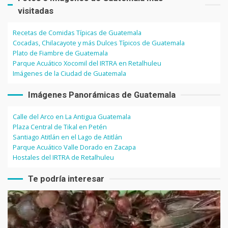
visitadas
Recetas de Comidas Típicas de Guatemala
Cocadas, Chilacayote y más Dulces Típicos de Guatemala
Plato de Fiambre de Guatemala
Parque Acuático Xocomil del IRTRA en Retalhuleu
Imágenes de la Ciudad de Guatemala
Imágenes Panorámicas de Guatemala
Calle del Arco en La Antigua Guatemala
Plaza Central de Tikal en Petén
Santiago Atitlán en el Lago de Atitlán
Parque Acuático Valle Dorado en Zacapa
Hostales del IRTRA de Retalhuleu
Te podría interesar