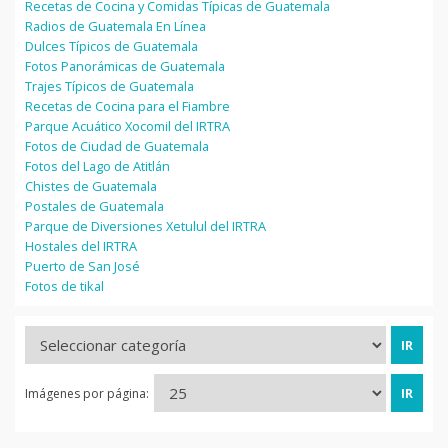
Recetas de Cocina y Comidas Típicas de Guatemala
Radios de Guatemala En Línea
Dulces Típicos de Guatemala
Fotos Panorámicas de Guatemala
Trajes Típicos de Guatemala
Recetas de Cocina para el Fiambre
Parque Acuático Xocomil del IRTRA
Fotos de Ciudad de Guatemala
Fotos del Lago de Atitlán
Chistes de Guatemala
Postales de Guatemala
Parque de Diversiones Xetulul del IRTRA
Hostales del IRTRA
Puerto de San José
Fotos de tikal
Imágenes por página: