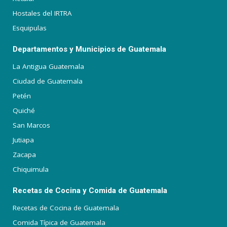
Hostales del IRTRA
Esquipulas
Departamentos y Municipios de Guatemala
La Antigua Guatemala
Ciudad de Guatemala
Petén
Quiché
San Marcos
Jutiapa
Zacapa
Chiquimula
Recetas de Cocina y Comida de Guatemala
Recetas de Cocina de Guatemala
Comida Típica de Guatemala