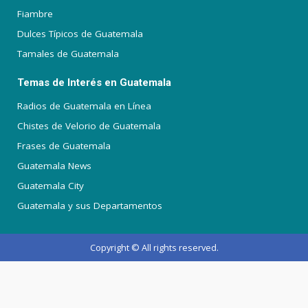
Fiambre
Dulces Típicos de Guatemala
Tamales de Guatemala
Temas de Interés en Guatemala
Radios de Guatemala en Línea
Chistes de Velorio de Guatemala
Frases de Guatemala
Guatemala News
Guatemala City
Guatemala y sus Departamentos
Copyright © All rights reserved.