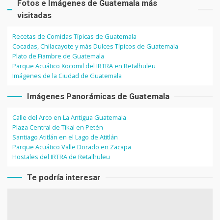
Fotos e Imágenes de Guatemala más
visitadas
Recetas de Comidas Típicas de Guatemala
Cocadas, Chilacayote y más Dulces Típicos de Guatemala
Plato de Fiambre de Guatemala
Parque Acuático Xocomil del IRTRA en Retalhuleu
Imágenes de la Ciudad de Guatemala
Imágenes Panorámicas de Guatemala
Calle del Arco en La Antigua Guatemala
Plaza Central de Tikal en Petén
Santiago Atitlán en el Lago de Atitlán
Parque Acuático Valle Dorado en Zacapa
Hostales del IRTRA de Retalhuleu
Te podría interesar