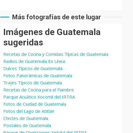
Más fotografías de este lugar
Imágenes de Guatemala
sugeridas
Recetas de Cocina y Comidas Típicas de Guatemala
Radios de Guatemala En Línea
Dulces Típicos de Guatemala
Fotos Panorámicas de Guatemala
Trajes Típicos de Guatemala
Recetas de Cocina para el Fiambre
Parque Acuático Xocomil del IRTRA
Fotos de Ciudad de Guatemala
Fotos del Lago de Atitlán
Chistes de Guatemala
Postales de Guatemala
Parque de Diversiones Xetulul del IRTRA