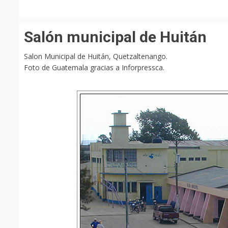
Salón municipal de Huitán
Salon Municipal de Huitán, Quetzaltenango.
Foto de Guatemala gracias a Inforpressca.