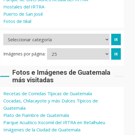
Hostales del IRTRA
Puerto de San José
Fotos de tikal
Imágenes por página:
Fotos e Imágenes de Guatemala
más visitadas
Recetas de Comidas Típicas de Guatemala
Cocadas, Chilacayote y más Dulces Típicos de
Guatemala
Plato de Fiambre de Guatemala
Parque Acuático Xocomil del IRTRA en Retalhuleu
Imágenes de la Ciudad de Guatemala