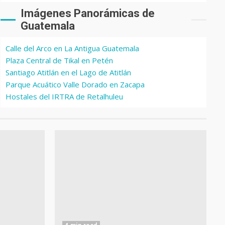
Imágenes Panorámicas de
Guatemala
Calle del Arco en La Antigua Guatemala
Plaza Central de Tikal en Petén
Santiago Atitlán en el Lago de Atitlán
Parque Acuático Valle Dorado en Zacapa
Hostales del IRTRA de Retalhuleu