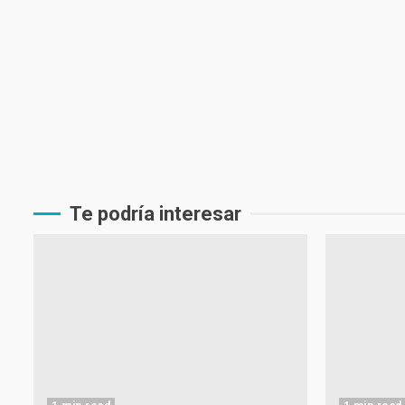
Te podría interesar