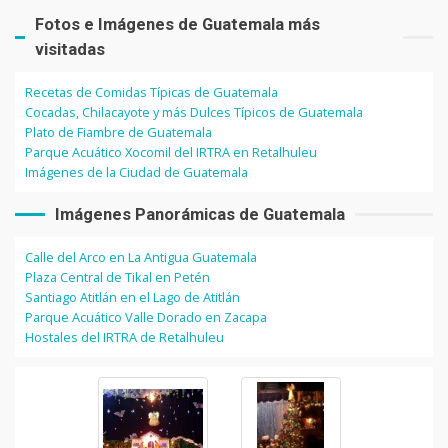
Fotos e Imágenes de Guatemala más
visitadas
Recetas de Comidas Típicas de Guatemala
Cocadas, Chilacayote y más Dulces Típicos de Guatemala
Plato de Fiambre de Guatemala
Parque Acuático Xocomil del IRTRA en Retalhuleu
Imágenes de la Ciudad de Guatemala
Imágenes Panorámicas de Guatemala
Calle del Arco en La Antigua Guatemala
Plaza Central de Tikal en Petén
Santiago Atitlán en el Lago de Atitlán
Parque Acuático Valle Dorado en Zacapa
Hostales del IRTRA de Retalhuleu