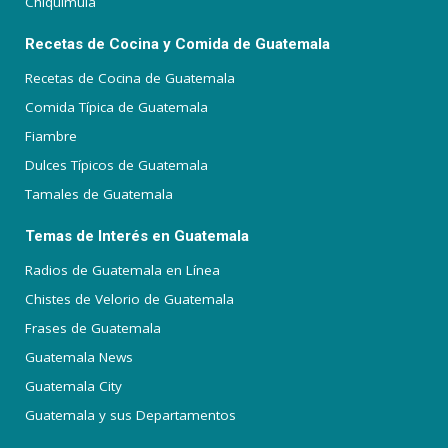
Chiquimula
Recetas de Cocina y Comida de Guatemala
Recetas de Cocina de Guatemala
Comida Típica de Guatemala
Fiambre
Dulces Típicos de Guatemala
Tamales de Guatemala
Temas de Interés en Guatemala
Radios de Guatemala en Línea
Chistes de Velorio de Guatemala
Frases de Guatemala
Guatemala News
Guatemala City
Guatemala y sus Departamentos