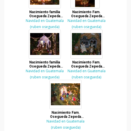
Nacimiento familia
Nacimiento Fam.
Osegueda Zepeda
Osegueda Zepeda
Navidad en Guatemala
2007
Navidad en Guatemala
2007
(ruben osegueda)
(ruben osegueda)
Nacimiento familia
Nacimiento Fam.
Osegueda Zepeda
Osegueda Zepeda
Navidad en Guatemala
2007
Navidad en Guatemala
2006
(ruben osegueda)
(ruben osegueda)
Nacimiento Fam.
Osegueda Zepeda
Navidad en Guatemala
2006
(ruben osegueda)