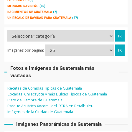
LOS COHETES
(6)
MERCADO NAVIDEÑO
(15)
NACIMIENTOS DE GUATEMALA
(7)
UN REGALO DE NAVIDAD PARA GUATEMALA
(77)
Imágenes por página:
Fotos e Imágenes de Guatemala más
visitadas
Recetas de Comidas Típicas de Guatemala
Cocadas, Chilacayote y más Dulces Típicos de Guatemala
Plato de Fiambre de Guatemala
Parque Acuático Xocomil del IRTRA en Retalhuleu
Imágenes de la Ciudad de Guatemala
Imágenes Panorámicas de Guatemala