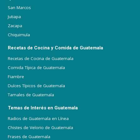
San Marcos
Jutiapa
Zacapa
Chiquimula
Recetas de Cocina y Comida de Guatemala
Recetas de Cocina de Guatemala
Comida Típica de Guatemala
Fiambre
Dulces Típicos de Guatemala
Tamales de Guatemala
Temas de Interés en Guatemala
Radios de Guatemala en Línea
Chistes de Velorio de Guatemala
Frases de Guatemala