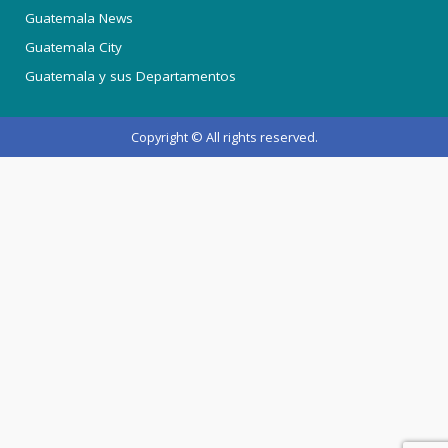
Guatemala News
Guatemala City
Guatemala y sus Departamentos
Copyright © All rights reserved.