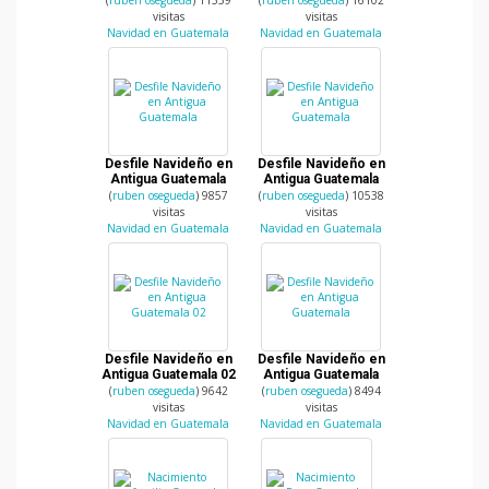
(
ruben osegueda
) 11359
(
ruben osegueda
) 16102
visitas
visitas
Navidad en Guatemala
Navidad en Guatemala
Desfile Navideño en
Desfile Navideño en
Antigua Guatemala
Antigua Guatemala
(
ruben osegueda
) 9857
(
ruben osegueda
) 10538
visitas
visitas
Navidad en Guatemala
Navidad en Guatemala
Desfile Navideño en
Desfile Navideño en
Antigua Guatemala 02
Antigua Guatemala
(
ruben osegueda
) 9642
(
ruben osegueda
) 8494
visitas
visitas
Navidad en Guatemala
Navidad en Guatemala