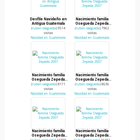
Desfile Navideño en
Nacimiento familia
Antigua Guatemala
Osegueda Zepeda
2007
(
ruben osegueda
) 9514
(
ruben osegueda
) 7962
visitas
visitas
Navidad en Guatemala
Navidad en Guatemala
Nacimiento familia
Nacimiento familia
Osegueda Zepeda
Osegueda Zepeda
2007
2007
(
ruben osegueda
) 8171
(
ruben osegueda
) 8636
visitas
visitas
Navidad en Guatemala
Navidad en Guatemala
Nacimiento familia
Nacimiento familia
Osegueda Zepeda
Osegueda Zepeda
2007
2007