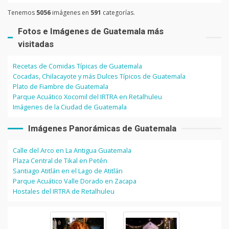
Tenemos
5056
imágenes en
591
categorías.
Fotos e Imágenes de Guatemala más
visitadas
Recetas de Comidas Típicas de Guatemala
Cocadas, Chilacayote y más Dulces Típicos de Guatemala
Plato de Fiambre de Guatemala
Parque Acuático Xocomil del IRTRA en Retalhuleu
Imágenes de la Ciudad de Guatemala
Imágenes Panorámicas de Guatemala
Calle del Arco en La Antigua Guatemala
Plaza Central de Tikal en Petén
Santiago Atitlán en el Lago de Atitlán
Parque Acuático Valle Dorado en Zacapa
Hostales del IRTRA de Retalhuleu