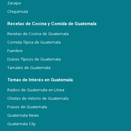
Zacapa
Chiquimula
Recetas de Cocina y Comida de Guatemala
Recetas de Cocina de Guatemala
Comida Típica de Guatemala
Fiambre
Dulces Típicos de Guatemala
Tamales de Guatemala
Temas de Interés en Guatemala
Radios de Guatemala en Línea
Chistes de Velorio de Guatemala
Frases de Guatemala
Guatemala News
Guatemala City