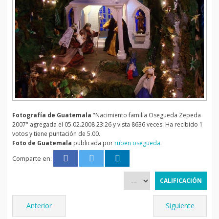
Fotografía de Guatemala
"Nacimiento familia Osegueda Zepeda
2007" agregada el 05.02.2008 23:26 y vista 8636 veces. Ha recibido 1
votos y tiene puntación de 5.00.
Foto de Guatemala
publicada por
ruben osegueda
.
Comparte en:
Anterior
Siguiente