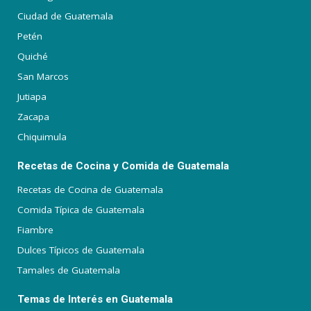
Ciudad de Guatemala
Petén
Quiché
San Marcos
Jutiapa
Zacapa
Chiquimula
Recetas de Cocina y Comida de Guatemala
Recetas de Cocina de Guatemala
Comida Típica de Guatemala
Fiambre
Dulces Típicos de Guatemala
Tamales de Guatemala
Temas de Interés en Guatemala