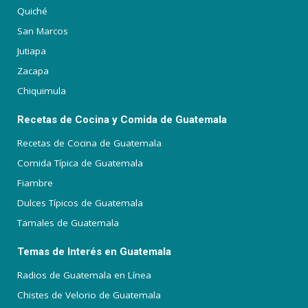
Quiché
San Marcos
Jutiapa
Zacapa
Chiquimula
Recetas de Cocina y Comida de Guatemala
Recetas de Cocina de Guatemala
Comida Típica de Guatemala
Fiambre
Dulces Típicos de Guatemala
Tamales de Guatemala
Temas de Interés en Guatemala
Radios de Guatemala en Línea
Chistes de Velorio de Guatemala